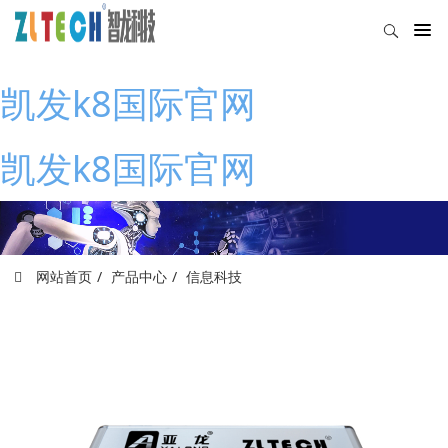
凯发k8国际官网
凯发k8国际官网
网站首页
产品中心
信息科技