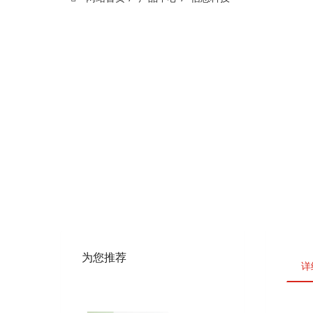
为您推荐
详