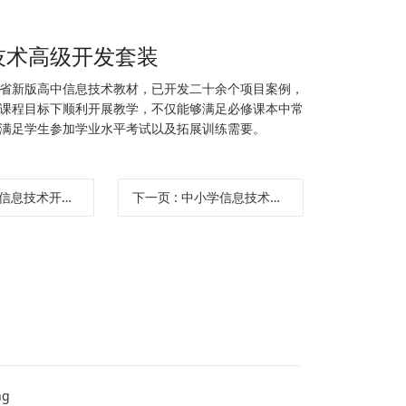
技术高级开发套装
省新版高中信息技术教材，已开发二十余个项目案例，
课程目标下顺利开展教学，不仅能够满足必修课本中常
满足学生参加学业水平考试以及拓展训练需要。
信息技术开发套装
下一页
: 中小学信息技术教育套装