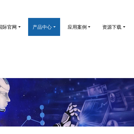
国际官网
产品中心
应用案例
资源下载