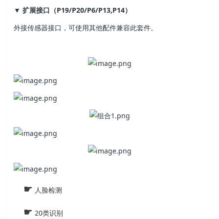
▼ 扩展接口（P19/P20/P6/P13,P14）
外接传感器接口，可使用其他配件兼容此套件。
☛
人脸检测
☛
20类识别